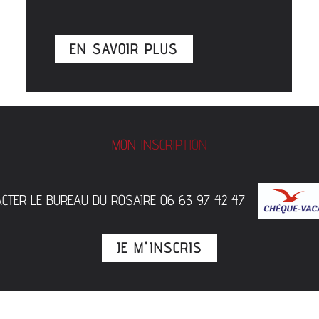
EN SAVOIR PLUS
MON INSCRIPTION
ACTER LE BUREAU DU ROSAIRE 06 63 97 42 47
JE M'INSCRIS