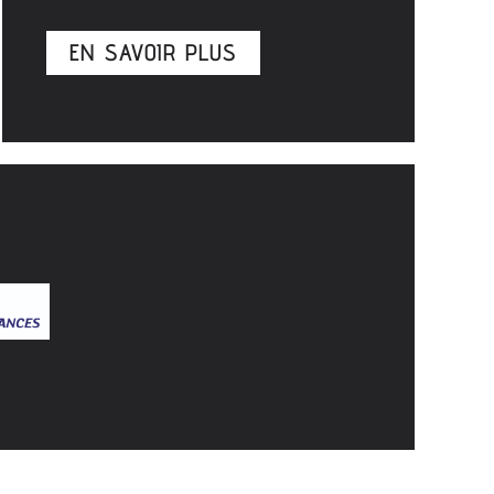
EN SAVOIR PLUS