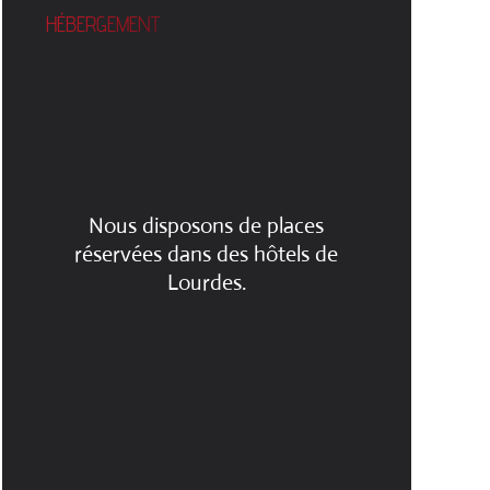
HÉBERGEMENT
Nous disposons de places
réservées dans des hôtels de
Lourdes.