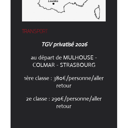
TRANSPORT
TGV privatisé 2026
au départ de MULHOUSE -
COLMAR - STRASBOURG
1ère classe : 380€/personne/aller
retour
2e classe : 290€/personne/aller
retour