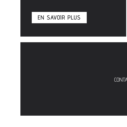
EN SAVOIR PLUS
CONT