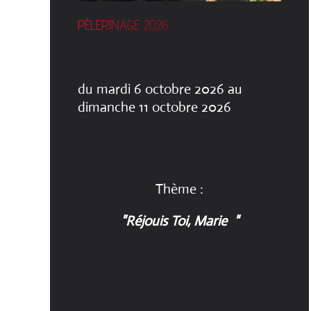
PÈLERINAGE 2026
du mardi 6 octobre 2026 au
dimanche 11 octobre 2026
Thème :
"Réjouis Toi, Marie "