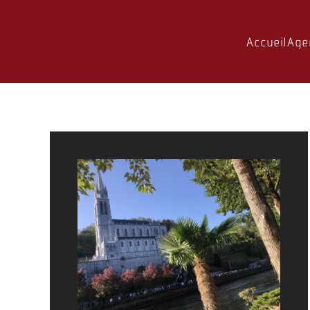
Skip to main content
Accueil
Age